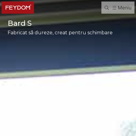
Meniu
Bard S
Fabricat să dureze, creat pentru schimbare