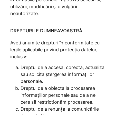
utilizării, modificării și divulgării
neautorizate.
DREPTURILE DUMNEAVOASTRĂ
Aveți anumite drepturi în conformitate cu
legile aplicabile privind protecția datelor,
inclusiv:
Dreptul de a accesa, corecta, actualiza
sau solicita ștergerea informațiilor
personale.
Dreptul de a obiecta la procesarea
informațiilor personale sau de a ne
cere să restricționăm procesarea.
Dreptul de a renunța la comunicările