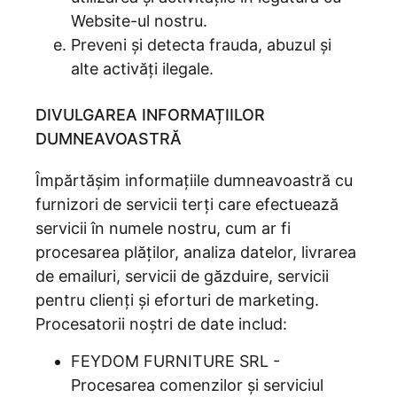
Website-ul nostru.
Preveni și detecta frauda, abuzul și
alte activăți ilegale.
DIVULGAREA INFORMAȚIILOR
DUMNEAVOASTRĂ
Împărtășim informațiile dumneavoastră cu
furnizori de servicii terți care efectuează
servicii în numele nostru, cum ar fi
procesarea plăților, analiza datelor, livrarea
de emailuri, servicii de găzduire, servicii
pentru clienți și eforturi de marketing.
Procesatorii noștri de date includ:
FEYDOM FURNITURE SRL -
Procesarea comenzilor și serviciul