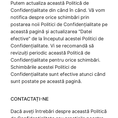
Putem actualiza această Politică de
Confidențialitate din când în când. Vă vom
notifica despre orice schimbări prin
postarea noii Politici de Confidențialitate pe
această pagină și actualizarea "Datei
efective" de la începutul acestei Politici de
Confidențialitate. Vi se recomandă să
revizuiți periodic această Politică de
Confidențialitate pentru orice schimbări.
Schimbările acestei Politici de
Confidențialitate sunt efective atunci când
sunt postate pe această pagină.
CONTACTAȚI-NE
Dacă aveți întrebări despre această Politică