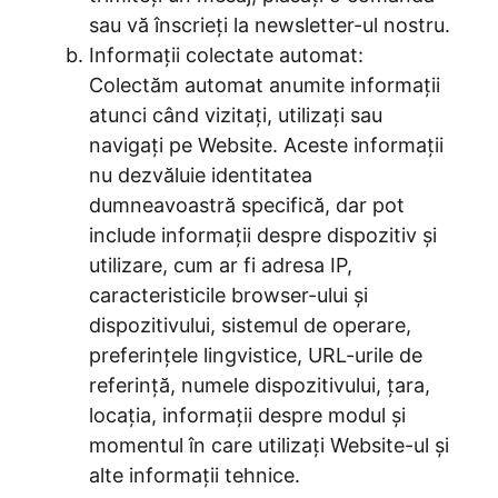
sau vă înscrieți la newsletter-ul nostru.
Informații colectate automat:
Colectăm automat anumite informații
atunci când vizitați, utilizați sau
navigați pe Website. Aceste informații
nu dezvăluie identitatea
dumneavoastră specifică, dar pot
include informații despre dispozitiv și
utilizare, cum ar fi adresa IP,
caracteristicile browser-ului și
dispozitivului, sistemul de operare,
preferințele lingvistice, URL-urile de
referință, numele dispozitivului, țara,
locația, informații despre modul și
momentul în care utilizați Website-ul și
alte informații tehnice.