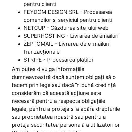
pentru clienți
FEYDOM DESIGN SRL - Procesarea
comenzilor și serviciul pentru clienți
NETCUP - Găzduirea site-ului web
SUPERHOSTING - Livrarea de emailuri
ZEPTOMAIL - Livrarea de e-mailuri
tranzacționale
STRIPE - Procesarea plăților
Am putea divulga informațiile
dumneavoastră dacă suntem obligați să o
facem prin lege sau dacă în bună credință
considerăm că această acțiune este
necesară pentru a respecta obligațiile
legale, pentru a proteja și a apăra drepturile
sau proprietatea noastră sau pentru a
proteja securitatea personală a utilizatorilor