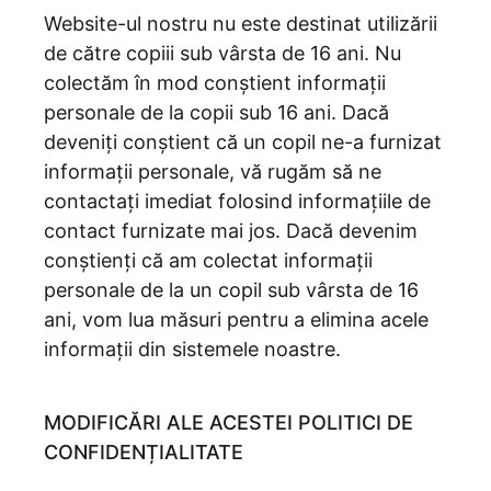
Website-ul nostru nu este destinat utilizării
de către copiii sub vârsta de 16 ani. Nu
colectăm în mod conștient informații
personale de la copii sub 16 ani. Dacă
deveniți conștient că un copil ne-a furnizat
informații personale, vă rugăm să ne
contactați imediat folosind informațiile de
contact furnizate mai jos. Dacă devenim
conștienți că am colectat informații
personale de la un copil sub vârsta de 16
ani, vom lua măsuri pentru a elimina acele
informații din sistemele noastre.
MODIFICĂRI ALE ACESTEI POLITICI DE
CONFIDENȚIALITATE