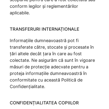
conform legilor și reglementărilor
aplicabile.
TRANSFERURI INTERNAȚIONALE
Informațiile dumneavoastră pot fi
transferate către, stocate și procesate în
țări altele decât țara în care au fost
colectate. Ne asigurăm că sunt în vigoare
măsuri de protecție adecvate pentru a
proteja informațiile dumneavoastră în
conformitate cu această Politică de
Confidențialitate.
CONFIDENȚIALITATEA COPIILOR