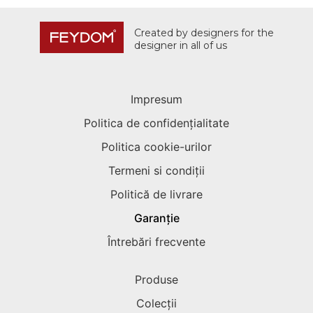
Created by designers for the
designer in all of us
Impresum
Politica de confidențialitate
Politica cookie-urilor
Termeni si condiții
Politică de livrare
Garanție
Întrebări frecvente
Produse
Colecții