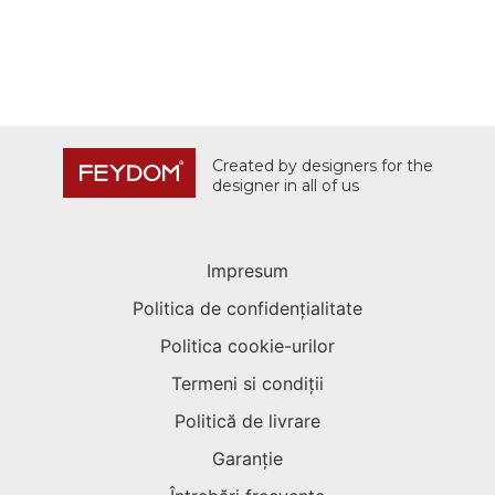
Created by designers for the
designer in all of us
Impresum
Politica de confidențialitate
Politica cookie-urilor
Termeni si condiții
Politică de livrare
Garanție