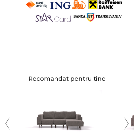
Recomandat pentru tine