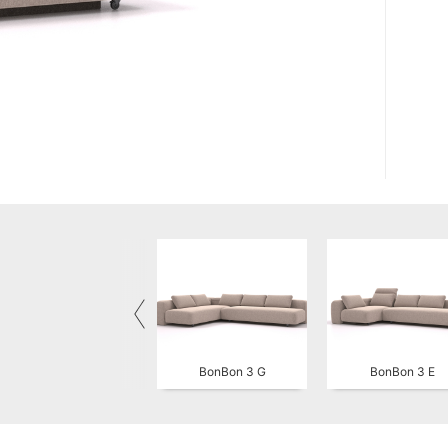
BonBon 3 G
BonBon 3 E