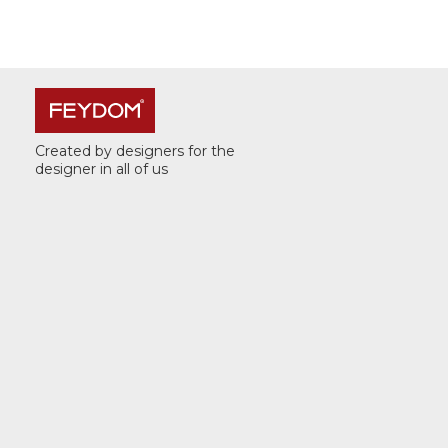
Created by designers for the
designer in all of us